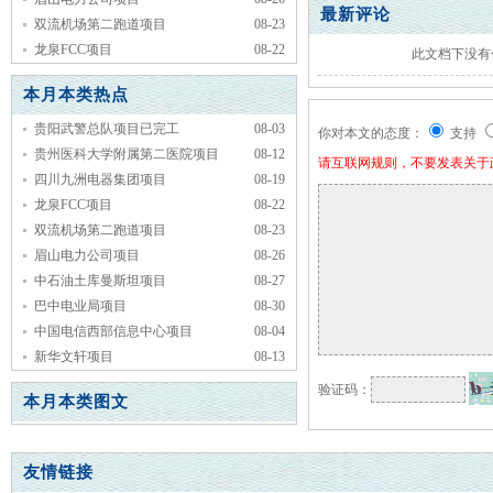
最新评论
双流机场第二跑道项目
08-23
龙泉FCC项目
08-22
此文档下没有
本月本类热点
贵阳武警总队项目已完工
08-03
你对本文的态度：
支持
贵州医科大学附属第二医院项目
08-12
请互联网规则，不要发表关于
四川九洲电器集团项目
08-19
龙泉FCC项目
08-22
双流机场第二跑道项目
08-23
眉山电力公司项目
08-26
中石油土库曼斯坦项目
08-27
巴中电业局项目
08-30
中国电信西部信息中心项目
08-04
新华文轩项目
08-13
验证码：
本月本类图文
友情链接